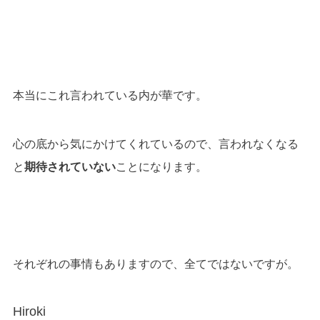
本当にこれ言われている内が華です。
心の底から気にかけてくれているので、言われなくなる
と
期待されていない
ことになります。
それぞれの事情もありますので、全てではないですが。
Hiroki