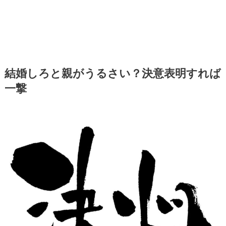
結婚しろと親がうるさい？決意表明すれば
一撃