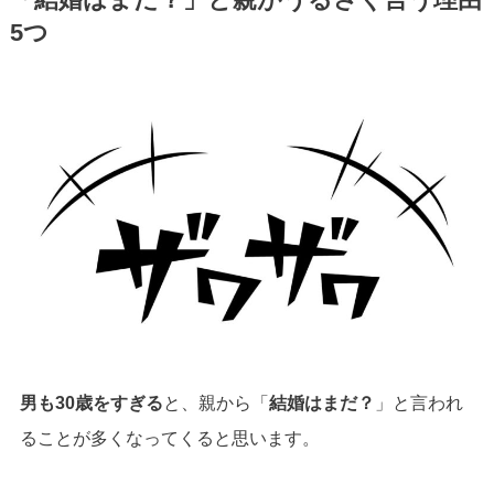
「結婚はまだ？」と親がうるさく言う理由
5つ
男も30歳をすぎる
と、親から「
結婚はまだ？
」と言われ
ることが多くなってくると思います。