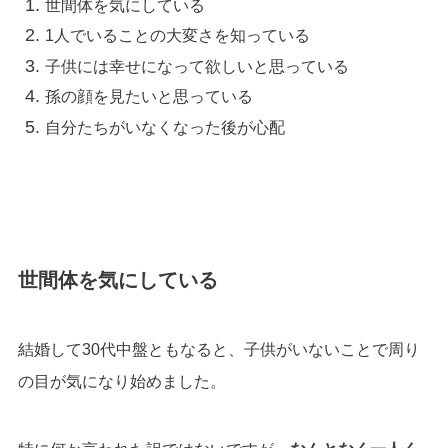
世間体を気にしている
1人でいることの大変さを知っている
子供には幸せになって欲しいと思っている
孫の顔を見たいと思っている
自分たちがいなくなった後が心配
世間体を気にしている
結婚して30代中盤ともなると、子供がいないことで周り
の目が気になり始めました。