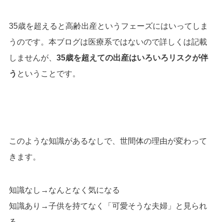
35歳を超えると高齢出産というフェーズにはいってしま
うのです。本ブログは医療系ではないので詳しくは記載
しませんが、
35歳を超えての出産はいろいろリスクが伴
う
ということです。
このような知識があるなしで、世間体の理由が変わって
きます。
知識なし→なんとなく気になる
知識あり→子供を持てなく
「可愛そうな夫婦」と見られ
る