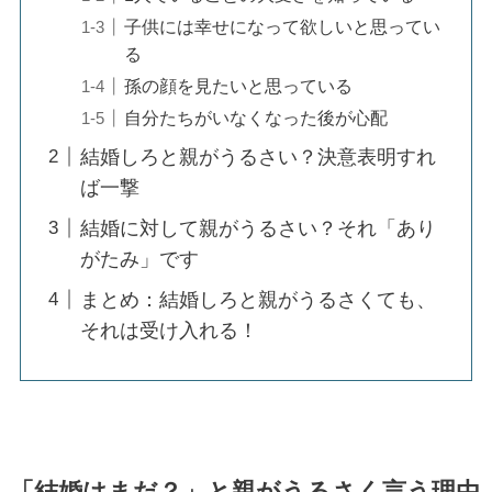
子供には幸せになって欲しいと思ってい
る
孫の顔を見たいと思っている
自分たちがいなくなった後が心配
結婚しろと親がうるさい？決意表明すれ
ば一撃
結婚に対して親がうるさい？それ「あり
がたみ」です
まとめ：結婚しろと親がうるさくても、
それは受け入れる！