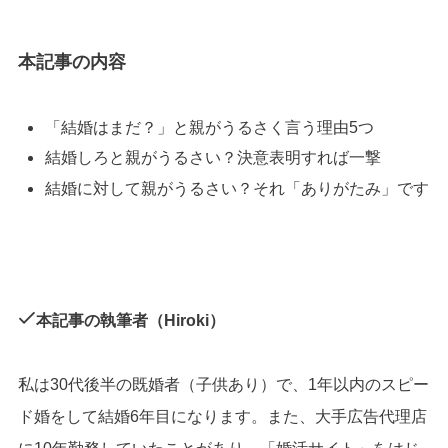
本記事の内容
「結婚はまだ？」と親がうるさく言う理由5つ
結婚しろと親がうるさい？決意表明すれば一撃
結婚に対して親がうるさい？それ「ありがたみ」です
本記事の執筆者（Hiroki）
私は30代後半の既婚者（子供あり）で、1年以内のスピー
ド婚をして結婚6年目になります。また、大手広告代理店