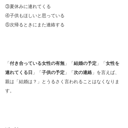
③夏休みに連れてくる
④子供もほしいと思っている
⑤次帰るときにまた連絡する
「
付き合っている女性の有無
」「
結婚の予定
」「
女性を
連れてくる日
」「
子供の予定
」「
次の連絡
」を言えば、
親は「結婚は？」とうるさく言われることはなくなりま
す。