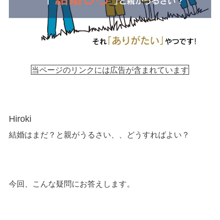
当ページのリンクには広告が含まれています
Hiroki
結婚はまだ？と親がうるさい、、どうすればよい？
今回、こんな疑問にお答えします。