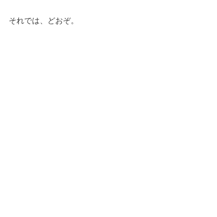
それでは、どおぞ。