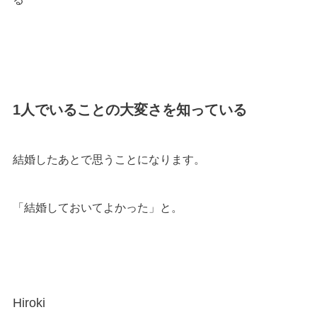
1人でいることの大変さを知っている
結婚したあとで思うことになります。
「結婚しておいてよかった」と。
Hiroki