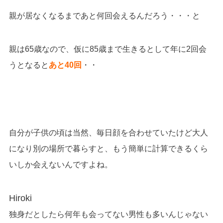
親が居なくなるまであと何回会えるんだろう・・・と
親は65歳なので、仮に85歳まで生きるとして年に2回会
うとなると
あと40回
・・
自分が子供の頃は当然、毎日顔を合わせていたけど大人
になり別の場所で暮らすと、もう簡単に計算できるくら
いしか会えないんですよね。
Hiroki
独身だとしたら何年も会ってない男性も多いんじゃない