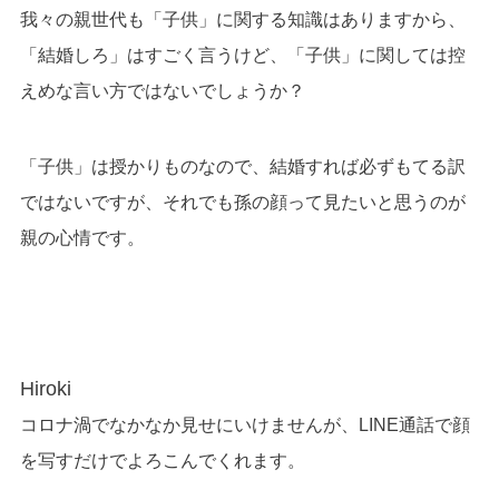
我々の親世代も「子供」に関する知識はありますから、
「結婚しろ」はすごく言うけど、「子供」に関しては控
えめな言い方ではないでしょうか？
「子供」は授かりものなので、結婚すれば必ずもてる訳
ではないですが、それでも孫の顔って見たいと思うのが
親の心情です。
Hiroki
コロナ渦でなかなか見せにいけませんが、LINE通話で顔
を写すだけでよろこんでくれます。