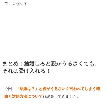
でしょうか？
まとめ：結婚しろと親がうるさくても、
それは受け入れる！
今回、
「結婚は？」と親がうるさいく言われてしまう理
由と対処方法について
解説をしてきました。