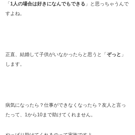
「
1人の場合は好きになんでもできる
」と思っちゃうんで
すよね。
正直、結婚して子供がいなかったらと思うと「
ぞっと
」
します。
病気になったら？仕事ができなくなったら？
友人と言っ
たって、1から10まで助けてくれません。
やっぱり助けてくれるのって家族ですよ。