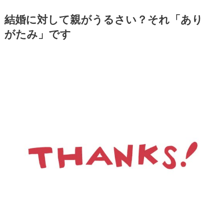
結婚に対して親がうるさい？それ「あり
がたみ」です