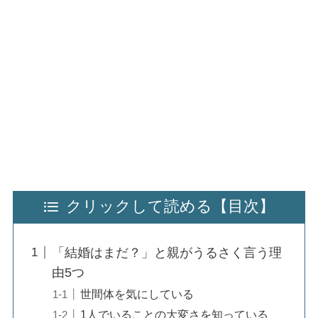
クリックして読める【目次】
「結婚はまだ？」と親がうるさく言う理
由5つ
世間体を気にしている
1人でいることの大変さを知っている