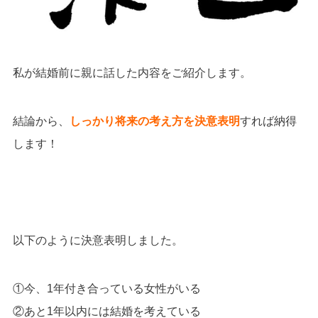
私が結婚前に親に話した内容をご紹介します。
結論から、
しっかり将来の考え方を決意表明
すれば納得
します！
以下のように決意表明しました。
①今、1年付き合っている女性がいる
②あと1年以内には結婚を考えている