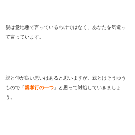
親は意地悪で言っているわけではなく、あなたを気遣っ
て言っています。
親と仲が良い悪いはあると思いますが、親とはそうゆう
もので「
親孝行の一つ
」と思って対処していきましょ
う。