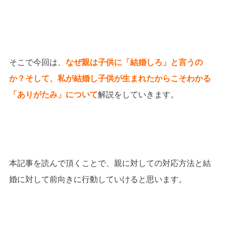
そこで今回は、
なぜ親は子供に「結婚しろ」と言うの
か？そして、私が結婚し子供が生まれたからこそわかる
「ありがたみ」について
解説をしていきます。
本記事を読んで頂くことで、親に対しての対応方法と結
婚に対して前向きに行動していけると思います。