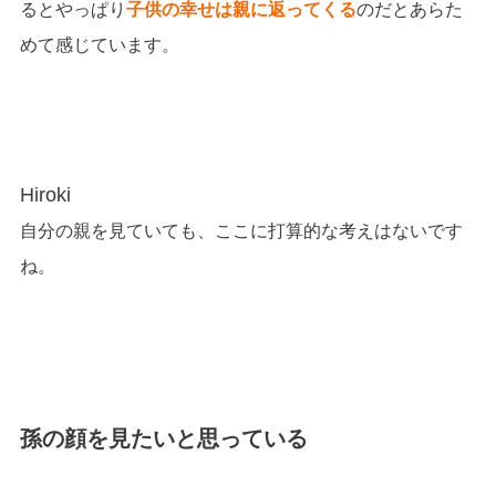
るとやっぱり
子供の幸せは親に返ってくる
のだとあらた
めて感じています。
Hiroki
自分の親を見ていても、ここに打算的な考えはないです
ね。
孫の顔を見たいと思っている