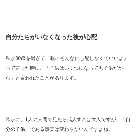
自分たちがいなくなった後が心配
私が30歳を過ぎて「親にそんなに心配しなくていいよ」
って言った時に、「子供はいくつになっても子供だか
ら」と言われたことがあります。
確かに、1人の人間で見たら成人すれば大人ですが、「
自
分の子供
」である事実は変わらないんですよね。