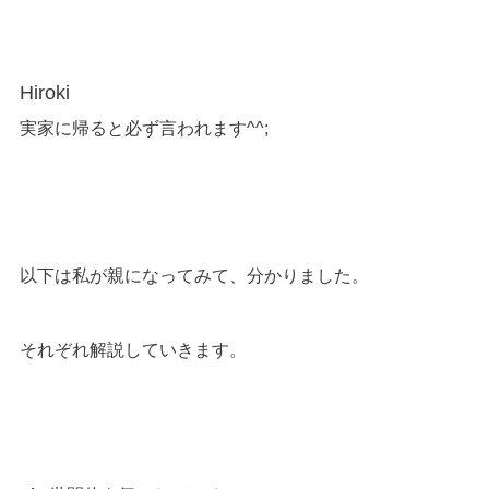
Hiroki
実家に帰ると必ず言われます^^;
以下は私が親になってみて、分かりました。
それぞれ解説していきます。