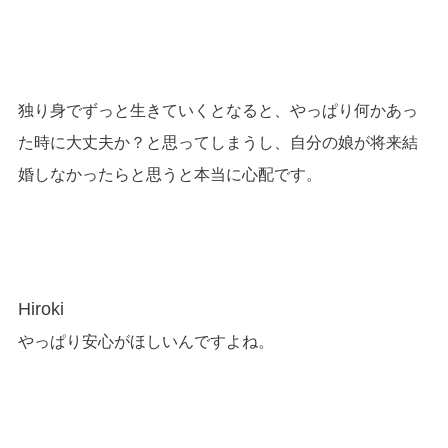
独り身でずっと生きていくとなると、やっぱり何かあっ
た時に大丈夫か？と思ってしまうし、自分の娘が将来結
婚しなかったらと思うと本当に心配です。
Hiroki
やっぱり安心がほしいんですよね。