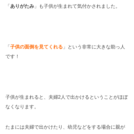
「
ありがたみ
」も子供が生まれて気付かされました。
「
子供の面倒を見てくれる
」という非常に大きな助っ人
です！
子供が生まれると、夫婦2人で出かけるということがほぼ
なくなります。
たまには夫婦で出かけたり、幼児などをする場合に親が