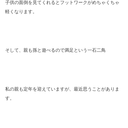
子供の面倒を見てくれるとフットワークがめちゃくちゃ
軽くなります。
そして、親も孫と遊べるので満足という一石二鳥
私の親も定年を迎えていますが、最近思うことがありま
す。