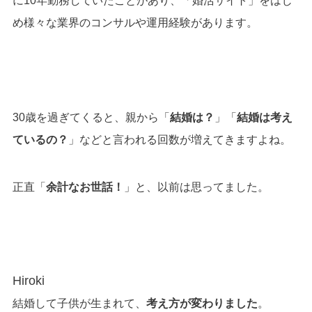
に10年勤務していたことがあり、「婚活サイト」をはじ
め様々な業界のコンサルや運用経験があります。
30歳を過ぎてくると、親から「
結婚は？
」「
結婚は考え
ているの？
」などと言われる回数が増えてきますよね。
正直「
余計なお世話！
」と、以前は思ってました。
Hiroki
結婚して子供が生まれて、
考え方が変わりました
。