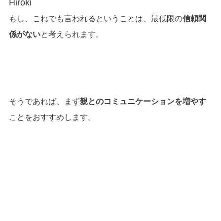
Hiroki
もし、これでも言われるということは、最低限の
信頼関
係がない
と考えられます。
そうであれば、まず
親とのコミュニケーションを増やす
ことをおすすめします。