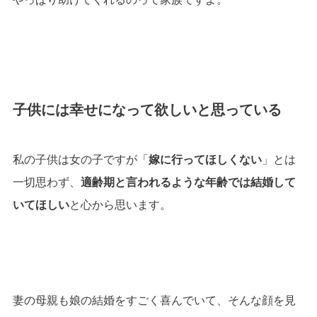
子供には幸せになって欲しいと思っている
私の子供は女の子ですが「
嫁に行ってほしくない
」とは
一切思わず、
適齢期と言われるような年齢では結婚して
いてほしい
と心から思います。
妻の母親も娘の結婚をすごく喜んでいて、そんな顔を見