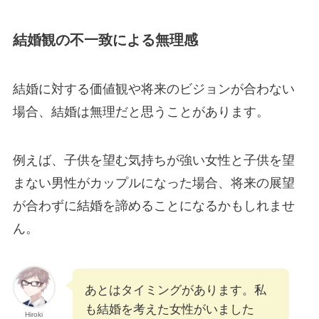
結婚観の不一致による無理感
結婚に対する価値観や将来のビジョンが合わない
場合、結婚は無理だと思うことがあります。
例えば、子供を望む気持ちが強い女性と子供を望
まない男性がカップルになった場合、将来の展望
が合わずに結婚を諦めることになるかもしれませ
ん。
あとはタイミングがあります。私
も結婚を考えた女性がいました
Hiroki