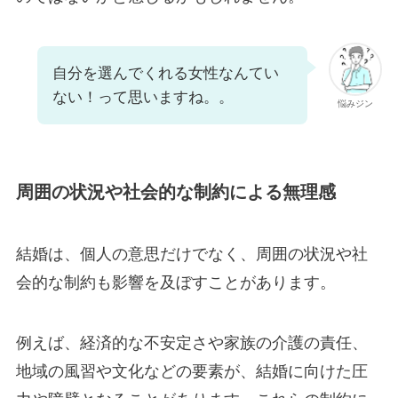
自分を選んでくれる女性なんてい
ない！って思いますね。。
悩みジン
周囲の状況や社会的な制約による無理感
結婚は、個人の意思だけでなく、周囲の状況や社
会的な制約も影響を及ぼすことがあります。
例えば、経済的な不安定さや家族の介護の責任、
地域の風習や文化などの要素が、結婚に向けた圧