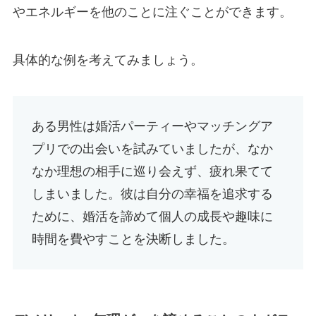
やエネルギーを他のことに注ぐことができます。
具体的な例を考えてみましょう。
ある男性は婚活パーティーやマッチングア
プリでの出会いを試みていましたが、なか
なか理想の相手に巡り会えず、疲れ果てて
しまいました。彼は自分の幸福を追求する
ために、婚活を諦めて個人の成長や趣味に
時間を費やすことを決断しました。