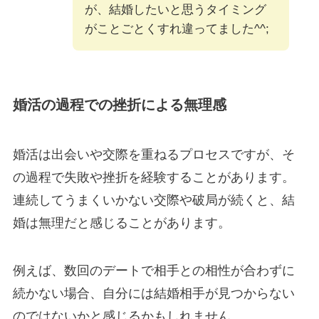
が、結婚したいと思うタイミング
がことごとくすれ違ってました^^;
婚活の過程での挫折による無理感
婚活は出会いや交際を重ねるプロセスですが、そ
の過程で失敗や挫折を経験することがあります。
連続してうまくいかない交際や破局が続くと、結
婚は無理だと感じることがあります。
例えば、数回のデートで相手との相性が合わずに
続かない場合、自分には結婚相手が見つからない
のではないかと感じるかもしれません。