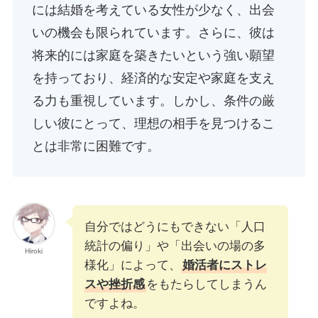
には結婚を考えている女性が少なく、出会
いの機会も限られています。さらに、彼は
将来的には家庭を築きたいという強い願望
を持っており、経済的な安定や家庭を支え
る力も重視しています。しかし、条件の厳
しい彼にとって、理想の相手を見つけるこ
とは非常に困難です。
自分ではどうにもできない「人口
統計の偏り」や「出会いの場の多
Hiroki
様化」によって、
婚活者にストレ
スや挫折感
をもたらしてしまうん
ですよね。