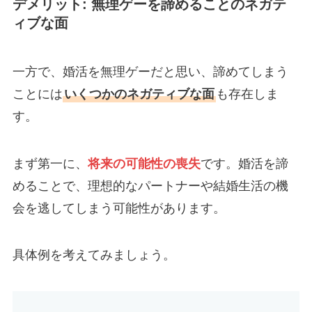
デメリット: 無理ゲーを諦めることのネガテ
ィブな面
一方で、婚活を無理ゲーだと思い、諦めてしまう
ことには
いくつかのネガティブな面
も存在しま
す。
まず第一に、
将来の可能性の喪失
です。婚活を諦
めることで、理想的なパートナーや結婚生活の機
会を逃してしまう可能性があります。
具体例を考えてみましょう。