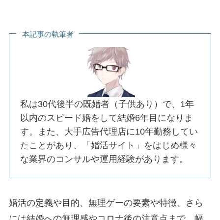
本記事の執筆者
私は30代後半の既婚者（子供あり）で、1年
以内のスピード婚をして結婚6年目になりま
す。また、大手広告代理店に10年勤務してい
たことがあり、「婚活サイト」をはじめ様々
な業界のコンサルや運用経験があります。
婚活の定義や目的、無理ゲーの要素や特徴、さら
には結婚への無理感やコロナ後の注意点まで、幅