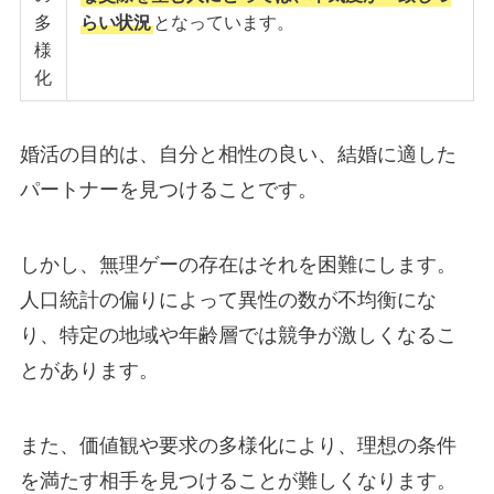
多
らい状況
となっています。
様
化
婚活の目的は、自分と相性の良い、結婚に適した
パートナーを見つけることです。
しかし、無理ゲーの存在はそれを困難にします。
人口統計の偏りによって異性の数が不均衡にな
り、特定の地域や年齢層では競争が激しくなるこ
とがあります。
また、価値観や要求の多様化により、理想の条件
を満たす相手を見つけることが難しくなります。