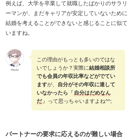
例えば、大学を卒業して就職したばかりのサラリ
ーマンが、まだキャリアが安定していないために
結婚を考えることができないと感じることに似て
いますね。
この理由がもっとも多いのではな
いでしょうか？実際に
結婚相談所
Hiroki
でも会員の年収比率などがでてい
ます
が、
自分がその年収に達して
いなかったら
『
自分はだめなん
だ
』って思っちゃいますよね^^;
パートナーの要求に応えるのが難しい場合