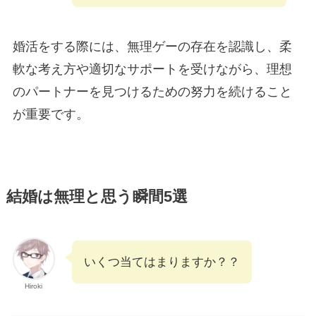
婚活をする際には、無理ゲーの存在を認識し、柔
軟な考え方や適切なサポートを受けながら、理想
のパートナーを見つけるための努力を続けること
が重要です。
結婚は無理と思う瞬間5選
いくつ当てはまりますか？？
Hiroki