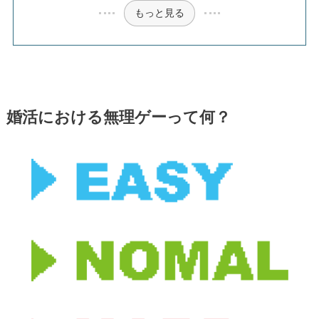
もっと見る
婚活における無理ゲーって何？