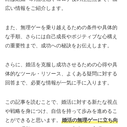
広い情報をご紹介します。
また、無理ゲーを乗り越えるための条件や具体的
な手順、さらには自己成長やポジティブな心構え
の重要性まで、成功への秘訣をお伝えします。
さらに、婚活を克服し成功させるための心得や具
体的なツール・リソース、よくある疑問に対する
回答まで、必要な情報が一気に手に入ります。
この記事を読むことで、婚活に対する新たな視点
や戦略を身につけ、自信を持って歩みを進めるこ
とができると思います。
婚活の無理ゲーに立ち向