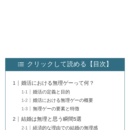
クリックして読める【目次】
婚活における無理ゲーって何？
婚活の定義と目的
婚活における無理ゲーの概要
無理ゲーの要素と特徴
結婚は無理と思う瞬間5選
経済的な理由での結婚の無理感