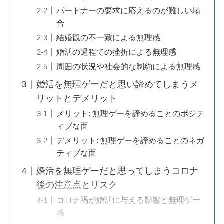
パートナーの要求に応えるのが難しい場
合
結婚観の不一致による無理感
婚活の過程での挫折による無理感
周囲の状況や社会的な制約による無理感
婚活を無理ゲーだと思い諦めてしまうメ
リットとデメリット
メリット: 無理ゲーを諦めることのポジテ
ィブな面
デメリット: 無理ゲーを諦めることのネガ
ティブな面
婚活を無理ゲーだと思ってしまうコロナ
後の注意点とリスク
コロナ禍が婚活に与える影響と無理ゲー
感