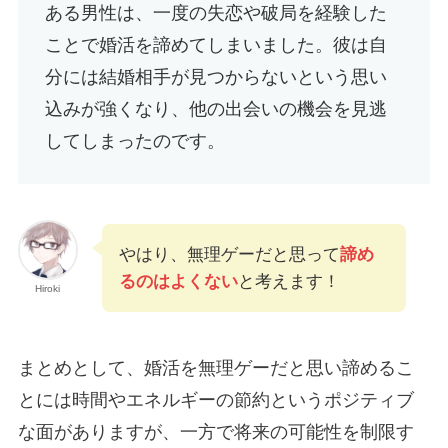
ある男性は、一度の失恋や破局を経験した
ことで婚活を諦めてしまいました。彼は自
分には結婚相手が見つからないという思い
込みが強くなり、他の出会いの機会を見逃
してしまったのです。
やはり、無理ゲーだと思って
諦め
るのはよくない
と考えます！
Hiroki
まとめとして、婚活を無理ゲーだと思い諦めるこ
とには時間やエネルギーの節約というポジティブ
な面がありますが、一方で将来の可能性を制限す