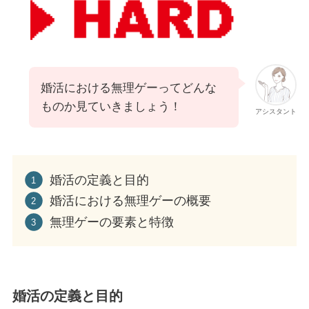
婚活における無理ゲーってどんな
ものか見ていきましょう！
アシスタント
婚活の定義と目的
婚活における無理ゲーの概要
無理ゲーの要素と特徴
婚活の定義と目的