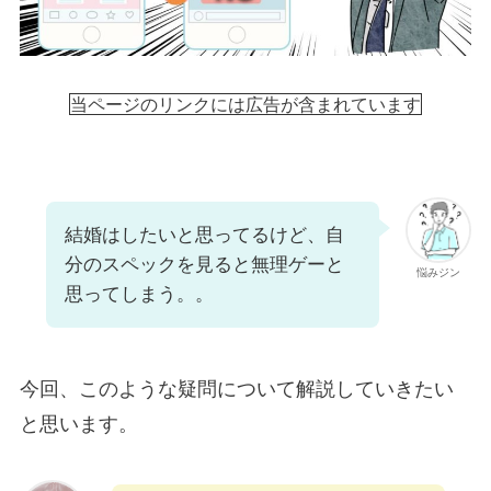
当ページのリンクには広告が含まれています
結婚はしたいと思ってるけど、自
分のスペックを見ると無理ゲーと
悩みジン
思ってしまう。。
今回、このような疑問について解説していきたい
と思います。