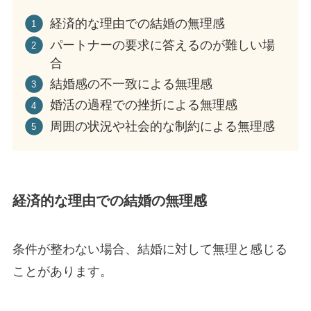
経済的な理由での結婚の無理感
パートナーの要求に答えるのが難しい場
合
結婚感の不一致による無理感
婚活の過程での挫折による無理感
周囲の状況や社会的な制約による無理感
経済的な理由での結婚の無理感
条件が整わない場合、結婚に対して無理と感じる
ことがあります。