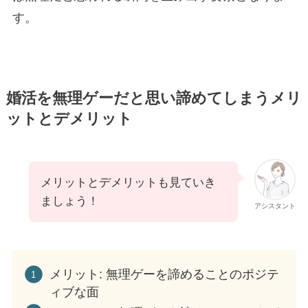
す。
婚活を無理ゲーだと思い諦めてしまうメリ
ットとデメリット
メリットとデメリットも見ていき
ましょう！
アシスタント
メリット: 無理ゲーを諦めることのポジテ
ィブな面