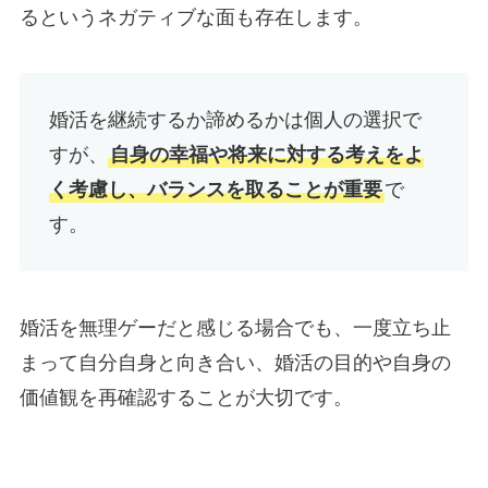
るというネガティブな面も存在します。
婚活を継続するか諦めるかは個人の選択で
すが、
自身の幸福や将来に対する考えをよ
く考慮し、バランスを取ることが重要
で
す。
婚活を無理ゲーだと感じる場合でも、一度立ち止
まって自分自身と向き合い、婚活の目的や自身の
価値観を再確認することが大切です。