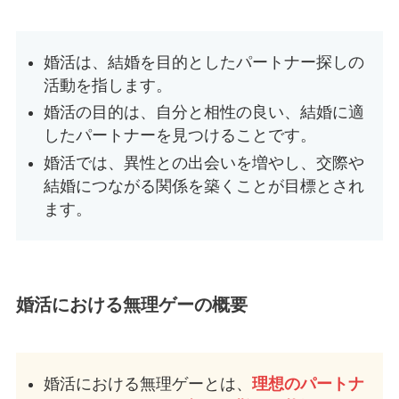
婚活は、結婚を目的としたパートナー探しの
活動を指します。
婚活の目的は、自分と相性の良い、結婚に適
したパートナーを見つけることです。
婚活では、異性との出会いを増やし、交際や
結婚につながる関係を築くことが目標とされ
ます。
婚活における無理ゲーの概要
婚活における無理ゲーとは、
理想のパートナ