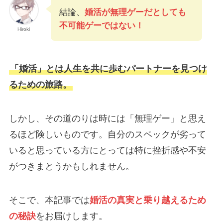
結論、
婚活が無理ゲーだとしても
不可能ゲーではない！
Hiroki
「婚活」とは人生を共に歩むパートナーを見つけ
るための旅路。
しかし、その道のりは時には「無理ゲー」と思え
るほど険しいものです。自分のスペックが劣って
いると思っている方にとっては特に挫折感や不安
がつきまとうかもしれません。
そこで、本記事では
婚活の真実と乗り越えるため
の秘訣
をお届けします。