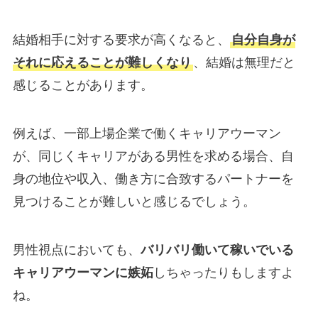
結婚相手に対する要求が高くなると、
自分自身が
それに応えることが難しくなり
、結婚は無理だと
感じることがあります。
例えば、一部上場企業で働くキャリアウーマン
が、同じくキャリアがある男性を求める場合、自
身の地位や収入、働き方に合致するパートナーを
見つけることが難しいと感じるでしょう。
男性視点においても、
バリバリ働いて稼いでいる
キャリアウーマンに嫉妬
しちゃったりもしますよ
ね。