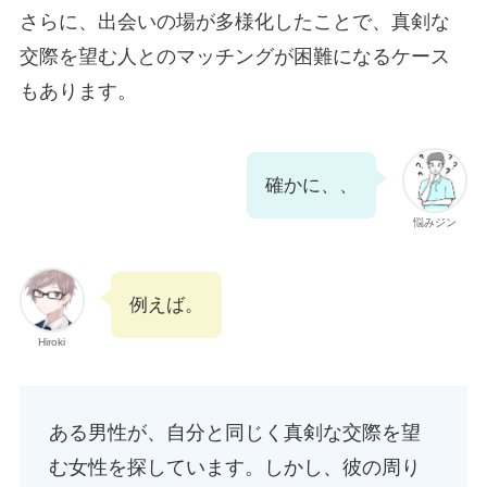
さらに、出会いの場が多様化したことで、真剣な
交際を望む人とのマッチングが困難になるケース
もあります。
確かに、、
悩みジン
例えば。
Hiroki
ある男性が、自分と同じく真剣な交際を望
む女性を探しています。しかし、彼の周り