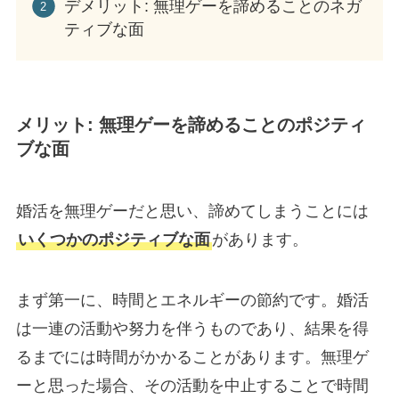
デメリット: 無理ゲーを諦めることのネガ
ティブな面
メリット: 無理ゲーを諦めることのポジティ
ブな面
婚活を無理ゲーだと思い、諦めてしまうことには
いくつかのポジティブな面
があります。
まず第一に、時間とエネルギーの節約です。婚活
は一連の活動や努力を伴うものであり、結果を得
るまでには時間がかかることがあります。無理ゲ
ーと思った場合、その活動を中止することで時間