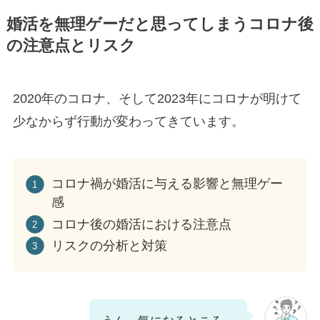
婚活を無理ゲーだと思ってしまうコロナ後
の注意点とリスク
2020年のコロナ、そして2023年にコロナが明けて
少なからず行動が変わってきています。
コロナ禍が婚活に与える影響と無理ゲー
感
コロナ後の婚活における注意点
リスクの分析と対策