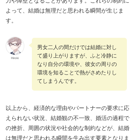
力や障壁となることがあります。これらの制約に
よって、結婚は無理だと思われる瞬間が生じま
す。
男女二人の間だけでは結婚に対し
て盛り上がりますが、ふと冷静に
Hiroki
なり自分の環境や、彼女の周りの
環境を知ることで熱がさめたりし
てしまうんです。
以上から、経済的な理由やパートナーの要求に応
えられない状況、結婚観の不一致、婚活の過程で
の挫折、周囲の状況や社会的な制約などが、結婚
は無理だと思われる瞬間を生み出す要素となりま