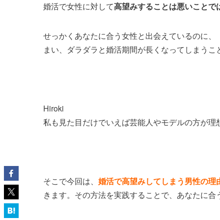
婚活で女性に対して
高望みすることは悪いことで
せっかくあなたに合う女性と出会えているのに、
まい、ダラダラと婚活期間が長くなってしまうこ
Hiroki
私も見た目だけでいえば芸能人やモデルの方が理
そこで今回は、
婚活で高望みしてしまう男性の理
きます。その方法を実践することで、あなたに合