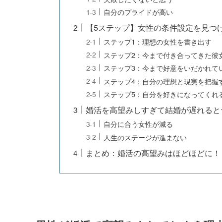
自分のプライドが高い
【5ステップ】女性の条件設定を見つ
ステップ1：理想の女性を書き出す
ステップ2：今まで付き合ってきた彼
ステップ3：今まで好意をいだかれて
ステップ4：自分の理想と現実を把握
ステップ5：自分を好きになってくれ
婚活を高望みしすぎて結婚が遅れると
自分に合う女性が減る
人生のステージが進まない
まとめ：婚活の高望みはほどほどに！