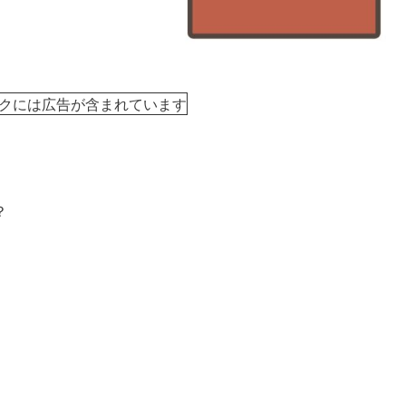
クには広告が含まれています
？