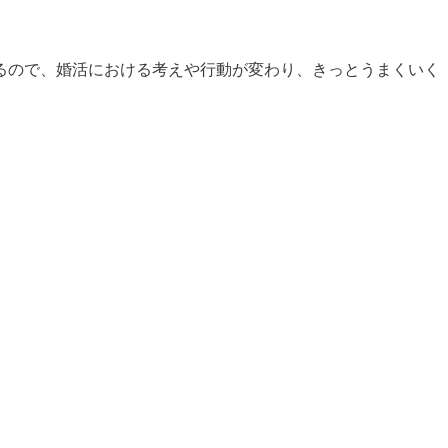
るので、婚活における考えや行動が変わり、きっとうまくいく