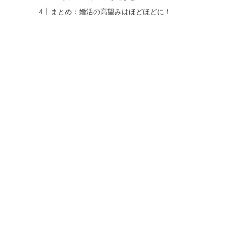
まとめ：婚活の高望みはほどほどに！