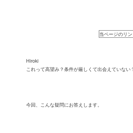
当ページのリン
Hiroki
これって高望み？条件が厳しくて出会えていない
今回、こんな疑問にお答えします。