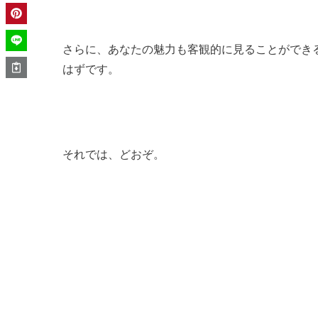
さらに、あなたの魅力も客観的に見ることができ
はずです。
それでは、どおぞ。