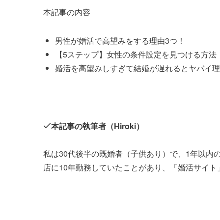
本記事の内容
男性が婚活で高望みをする理由3つ！
【5ステップ】女性の条件設定を見つける方法
婚活を高望みしすぎて結婚が遅れるとヤバイ理
本記事の執筆者（Hiroki）
私は30代後半の既婚者（子供あり）で、1年以内
店に10年勤務していたことがあり、「婚活サイ