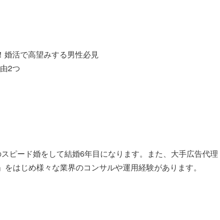
！婚活で高望みする男性必見
由2つ
のスピード婚をして結婚6年目になります。また、大手広告代理
ト」をはじめ様々な業界のコンサルや運用経験があります。